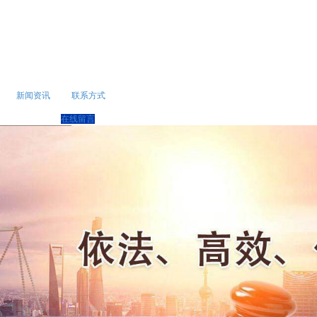
新闻资讯
联系方式
在线留言