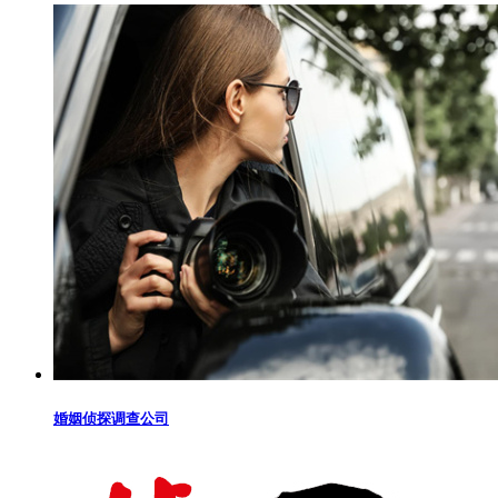
婚姻侦探调查公司