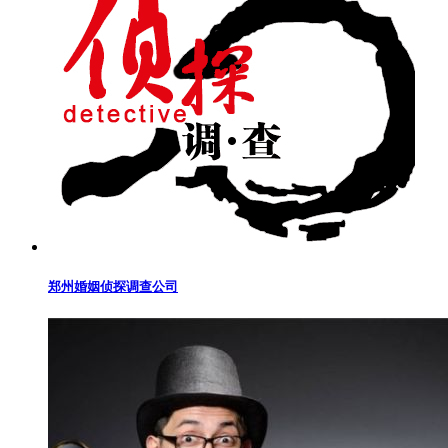
郑州婚姻侦探调查公司