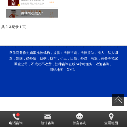
微博怎么找人?
共 3 条记录 1 页
良盾商务作为婚姻挽救机构，提供：法律咨询，法律援助，找人，私人调
查，婚姻，婚外情，侦探，找车，小三，出轨，外遇，商业，商务等私家
调查公司，不成功不收费，法律咨询在线24小时服务，欢迎咨询。
网站地图
XML
电话咨询
短信咨询
留言咨询
查看地图