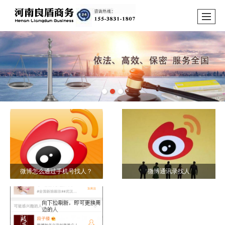
微博怎么通过手机号找人？
微博通讯录找人