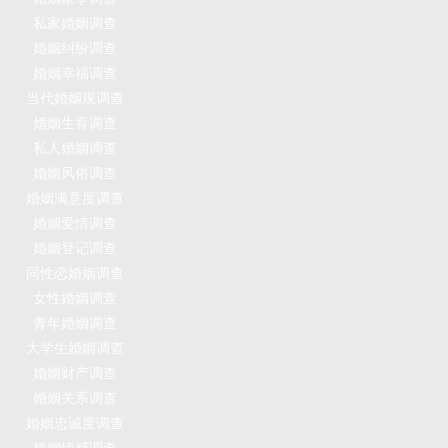
私家婚姻调查
婚姻纠纷调查
婚姻幸福调查
当代婚姻观调查
婚姻生育调查
私人婚姻调查
婚姻风俗调查
婚姻满意度调查
婚姻爱情调查
婚姻登记调查
同性恋婚姻调查
女性婚姻调查
青年婚姻调查
大学生婚姻调查
婚姻财产调查
婚姻关系调查
婚姻忠诚度调查
婚姻情感调查