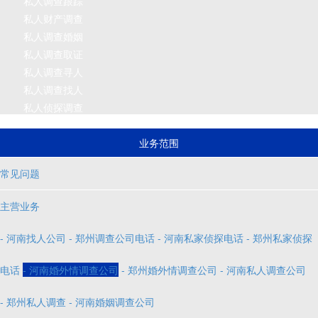
私人调查跟踪
私人财产调查
私人调查婚姻
私人调查取证
私人调查寻人
私人调查找人
私人侦探调查
业务范围
常见问题
主营业务
- 河南找人公司
- 郑州调查公司电话
- 河南私家侦探电话
- 郑州私家侦探
电话
- 河南婚外情调查公司
- 郑州婚外情调查公司
- 河南私人调查公司
- 郑州私人调查
- 河南婚姻调查公司