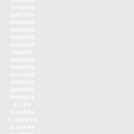
农村婚姻调查
婚姻背景调查
律师婚姻调查
婚姻现状调查
婚姻侦探调查
婚姻家庭调查
婚姻观调查
婚姻调查报告
婚姻状况调查
婚姻外遇调查
婚姻调查出轨
婚姻调查取证
婚姻调查问卷
私人调查
私人调查信息
私人调查婚外情
私人商务调查