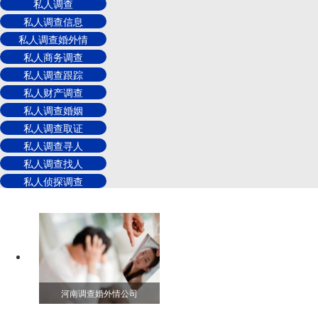
私人调查
私人调查信息
私人调查婚外情
私人商务调查
私人调查跟踪
私人财产调查
私人调查婚姻
私人调查取证
私人调查寻人
私人调查找人
私人侦探调查
河南调查婚外情公司