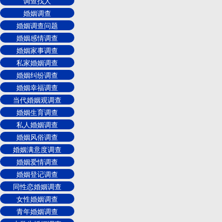
调查找人
婚姻调查
婚姻调查问题
婚姻感情调查
婚姻家事调查
私家婚姻调查
婚姻纠纷调查
婚姻幸福调查
当代婚姻观调查
婚姻生育调查
私人婚姻调查
婚姻风俗调查
婚姻满意度调查
婚姻爱情调查
婚姻登记调查
同性恋婚姻调查
女性婚姻调查
青年婚姻调查