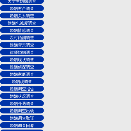
大学生婚姻调查
婚姻财产调查
婚姻关系调查
婚姻忠诚度调查
婚姻情感调查
农村婚姻调查
婚姻背景调查
律师婚姻调查
婚姻现状调查
婚姻侦探调查
婚姻家庭调查
婚姻观调查
婚姻调查报告
婚姻状况调查
婚姻外遇调查
婚姻调查出轨
婚姻调查取证
婚姻调查问卷