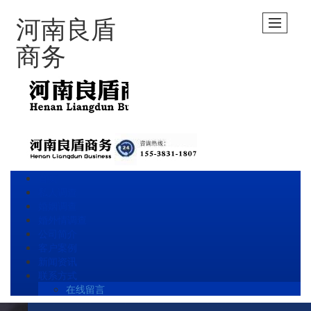
河南良盾
商务
首页
私人调查
婚姻调查
婚外情调查
公司简介
客户案例
新闻资讯
联系方式
在线留言